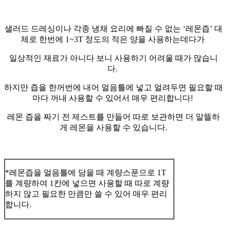
샐러드 드레싱이나 각종 냉채 요리에 빠질 수 없는 ‘레몬즙’ 대
체로 한번에 1~3T 정도의 적은 양을 사용하는데다가
일상적인 재료가 아니다 보니 사용하기 어려울 때가 많습니
다.
하지만 즙을 한꺼번에 내어 얼음틀에 넣고 얼려두면 필요할 때
마다 꺼내 사용할 수 있어서 매우 편리합니다!
레몬 즙을 짜기 전 제스트를 만들어 따로 보관하면 더 알뜰하
게 레몬을 사용할 수 있습니다.
*레몬즙을 얼음틀에 담을 때 계량스푼으로 1T
를 계량하여 1칸에 넣으면 사용할 때 따로 계량
하지 않고 필요한 만큼만 쓸 수 있어 매우 편리
합니다.