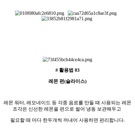
# 활용법 03
레몬 편(슬라이스)
레몬 워터, 레모네이드 등 각종 음료를 만들 때 사용되는 레몬
조각은 신선한 레몬을 편으로 썰어 냉동 보관해두고
필요할 때 마다 한두개씩 꺼내어 사용하면 편리합니다.