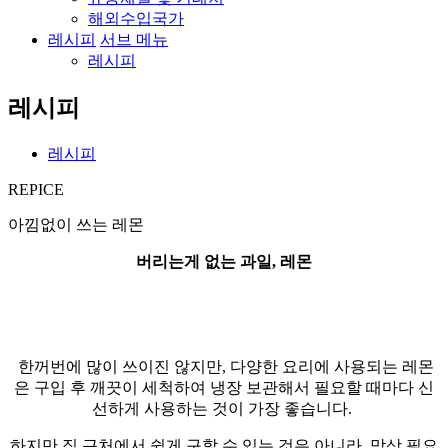
해외수입국가
레시피
서브 메뉴
레시피
레시피
레시피
REPICE
아낌없이 쓰는 레몬
버리는게 없는 과일, 레몬
한꺼번에 많이 쓰이진 않지만, 다양한 요리에 사용되는 레몬
은 구입 후 깨끗이 세척하여 냉장 보관해서 필요할 때마다 신
선하게 사용하는 것이 가장 좋습니다.
하지만 집 근처에서 쉽게 구할 수 있는 것은 아니라, 막상 필요