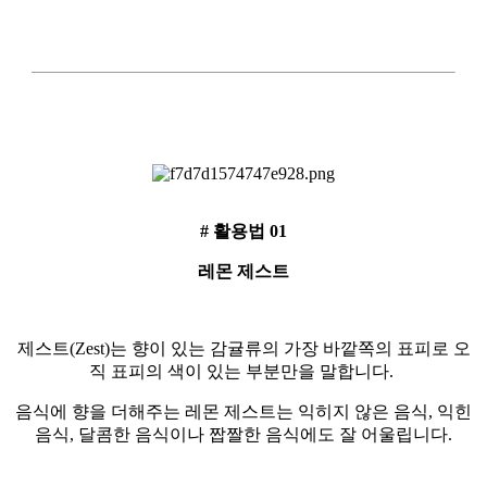
# 활용법 01
레몬 제스트
제스트(Zest)는 향이 있는 감귤류의 가장 바깥쪽의 표피로 오
직 표피의 색이 있는 부분만을 말합니다.
음식에 향을 더해주는 레몬 제스트는 익히지 않은 음식, 익힌
음식, 달콤한 음식이나 짭짤한 음식에도 잘 어울립니다.