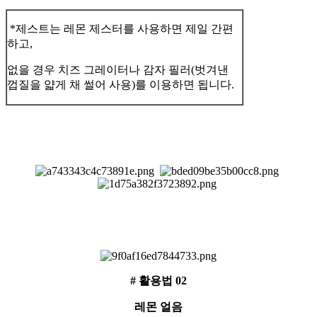
*제스트는 레몬 제스터를 사용하면 제일 간편
하고,
없을 경우 치즈 그레이터나 감자 필러(벗겨낸
껍질을 얇게 채 썰어 사용)를 이용하면 됩니다.
# 활용법 02
레몬 얼음