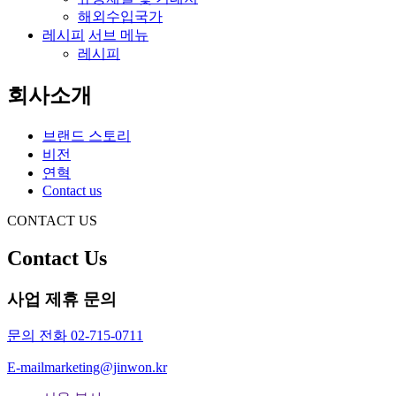
해외수입국가
레시피
서브 메뉴
레시피
회사소개
브랜드 스토리
비전
연혁
Contact us
CONTACT US
Contact Us
사업 제휴 문의
문의 전화
02-715-0711
E-mail
marketing@jinwon.kr