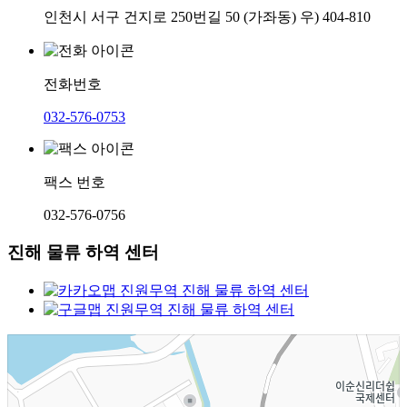
인천시 서구 건지로 250번길 50 (가좌동) 우) 404-810
전화번호
032-576-0753
팩스 번호
032-576-0756
진해 물류 하역 센터