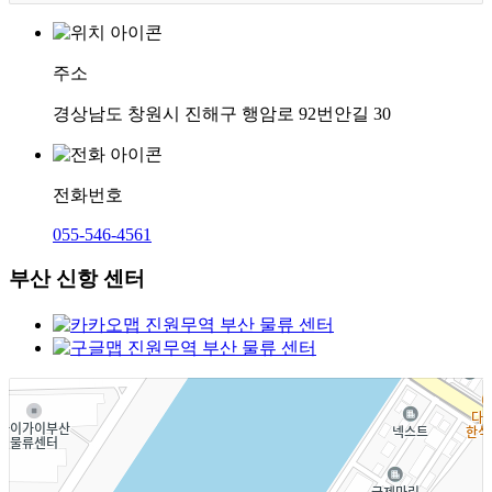
주소
경상남도 창원시 진해구 행암로 92번안길 30
전화번호
055-546-4561
부산 신항 센터