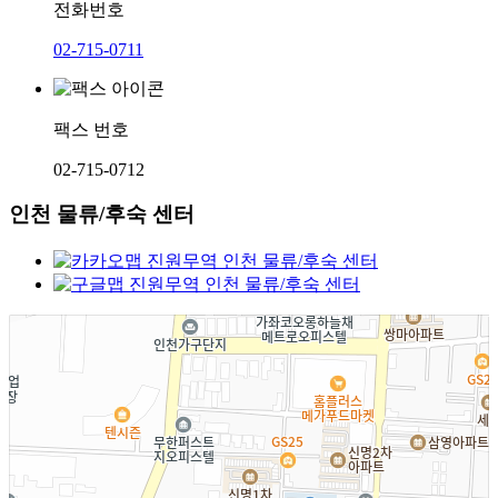
전화번호
02-715-0711
팩스 번호
02-715-0712
인천 물류/후숙 센터