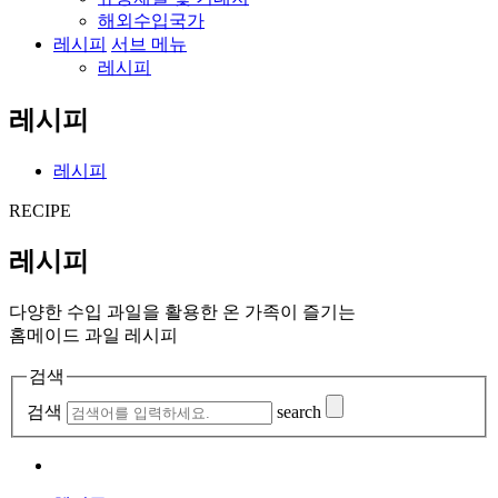
해외수입국가
레시피
서브 메뉴
레시피
레시피
레시피
RECIPE
레시피
다양한 수입 과일을 활용한 온 가족이 즐기는
홈메이드 과일 레시피
검색
검색
search